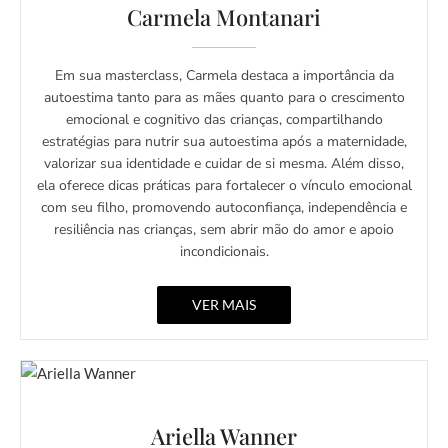
Carmela Montanari
Em sua masterclass, Carmela destaca a importância da
autoestima tanto para as mães quanto para o crescimento
emocional e cognitivo das crianças, compartilhando
estratégias para nutrir sua autoestima após a maternidade,
valorizar sua identidade e cuidar de si mesma. Além disso,
ela oferece dicas práticas para fortalecer o vínculo emocional
com seu filho, promovendo autoconfiança, independência e
resiliência nas crianças, sem abrir mão do amor e apoio
incondicionais.
VER MAIS
Ariella Wanner