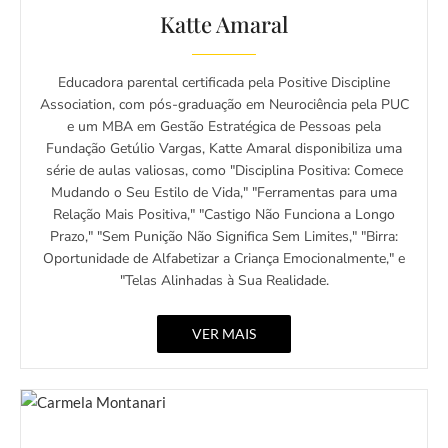
Katte Amaral
Educadora parental certificada pela Positive Discipline
Association, com pós-graduação em Neurociência pela PUC
e um MBA em Gestão Estratégica de Pessoas pela
Fundação Getúlio Vargas, Katte Amaral disponibiliza uma
série de aulas valiosas, como "Disciplina Positiva: Comece
Mudando o Seu Estilo de Vida," "Ferramentas para uma
Relação Mais Positiva," "Castigo Não Funciona a Longo
Prazo," "Sem Punição Não Significa Sem Limites," "Birra:
Oportunidade de Alfabetizar a Criança Emocionalmente," e
"Telas Alinhadas à Sua Realidade.
VER MAIS