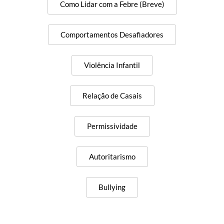
Como Lidar com a Febre (Breve)
Comportamentos Desafiadores
Violência Infantil
Relação de Casais
Permissividade
Autoritarismo
Bullying