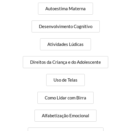
Autoestima Materna
Desenvolvimento Cognitivo
Atividades Lúdicas
Direitos da Criança e do Adolescente
Uso de Telas
Como Lidar com Birra
Alfabetização Emocional