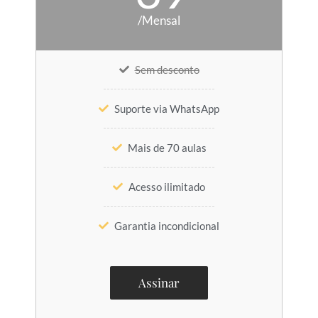
/Mensal
Sem desconto
Suporte via WhatsApp
Mais de 70 aulas
Acesso ilimitado
Garantia incondicional
Assinar