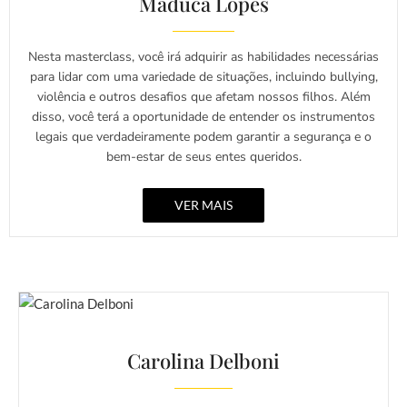
Maduca Lopes
Nesta masterclass, você irá adquirir as habilidades necessárias
para lidar com uma variedade de situações, incluindo bullying,
violência e outros desafios que afetam nossos filhos. Além
disso, você terá a oportunidade de entender os instrumentos
legais que verdadeiramente podem garantir a segurança e o
bem-estar de seus entes queridos.
VER MAIS
Carolina Delboni