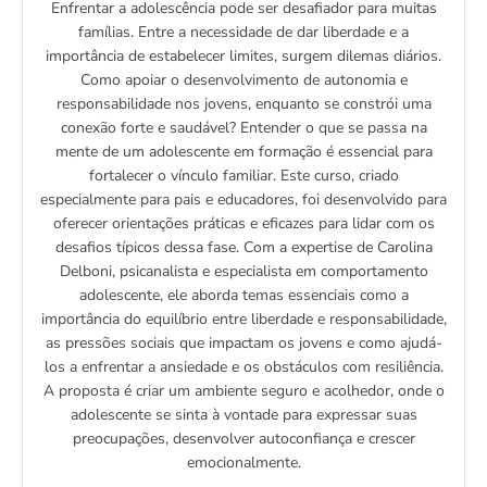
Enfrentar a adolescência pode ser desafiador para muitas
famílias. Entre a necessidade de dar liberdade e a
importância de estabelecer limites, surgem dilemas diários.
Como apoiar o desenvolvimento de autonomia e
responsabilidade nos jovens, enquanto se constrói uma
conexão forte e saudável? Entender o que se passa na
mente de um adolescente em formação é essencial para
fortalecer o vínculo familiar. Este curso, criado
especialmente para pais e educadores, foi desenvolvido para
oferecer orientações práticas e eficazes para lidar com os
desafios típicos dessa fase. Com a expertise de Carolina
Delboni, psicanalista e especialista em comportamento
adolescente, ele aborda temas essenciais como a
importância do equilíbrio entre liberdade e responsabilidade,
as pressões sociais que impactam os jovens e como ajudá-
los a enfrentar a ansiedade e os obstáculos com resiliência.
A proposta é criar um ambiente seguro e acolhedor, onde o
adolescente se sinta à vontade para expressar suas
preocupações, desenvolver autoconfiança e crescer
emocionalmente.