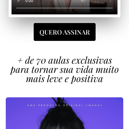
QUERO ASSINAR
+ de 70 aulas exclusivas
para tornar sua vida muito
mais leve e positiva