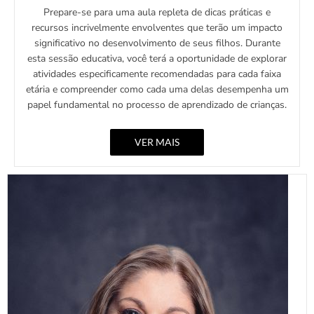
Prepare-se para uma aula repleta de dicas práticas e
recursos incrivelmente envolventes que terão um impacto
significativo no desenvolvimento de seus filhos. Durante
esta sessão educativa, você terá a oportunidade de explorar
atividades especificamente recomendadas para cada faixa
etária e compreender como cada uma delas desempenha um
papel fundamental no processo de aprendizado de crianças.
VER MAIS