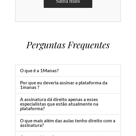
Saiba mais
Perguntas Frequentes
O que é a 1Manas?
Por que eu deveria assinar a plataforma da
1manas ?
A assinatura dá direito apenas a esses
especialistas que estão atualmente na
plataforma?
O que mais além das aulas tenho direito com a
assinatura?