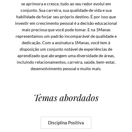
se aprimora e cresce, tudo ao seu redor evolui em
conjunto. Sua carreira, sua qualidade de vida e sua
habilidade de forjar seu próprio destino. É por isso que
investir em crescimento pessoal é a decisão educacional
mais preciosa que você pode tomar. E na 1Manas
representamos um padrão incomparável de qualidade e
dedicação. Com a assinatura 1Manas, você tem à
disposição um conjunto notável de experiências de
aprendizado que abrangem uma diversidade de áreas,
incluindo relacionamentos, carreira, saúde, bem-estar,
desenvolvimento pessoal e muito mais.
Temas abordados
Disciplina Positiva