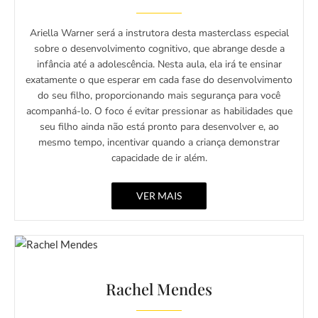
Ariella Warner será a instrutora desta masterclass especial
sobre o desenvolvimento cognitivo, que abrange desde a
infância até a adolescência. Nesta aula, ela irá te ensinar
exatamente o que esperar em cada fase do desenvolvimento
do seu filho, proporcionando mais segurança para você
acompanhá-lo. O foco é evitar pressionar as habilidades que
seu filho ainda não está pronto para desenvolver e, ao
mesmo tempo, incentivar quando a criança demonstrar
capacidade de ir além.
VER MAIS
Rachel Mendes