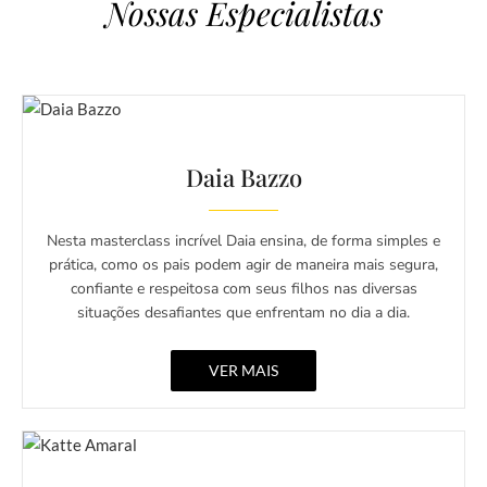
Nossas Especialistas
Daia Bazzo
Nesta masterclass incrível Daia ensina, de forma simples e
prática, como os pais podem agir de maneira mais segura,
confiante e respeitosa com seus filhos nas diversas
situações desafiantes que enfrentam no dia a dia.
VER MAIS