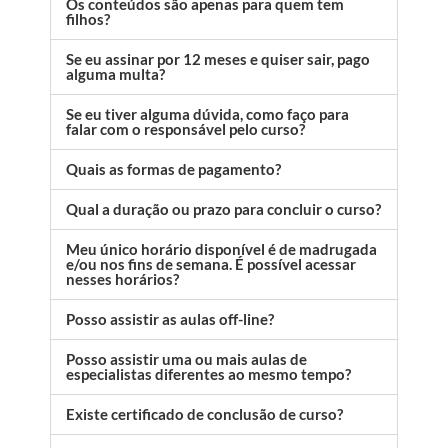
Os conteúdos são apenas para quem tem
filhos?
Se eu assinar por 12 meses e quiser sair, pago
alguma multa?
Se eu tiver alguma dúvida, como faço para
falar com o responsável pelo curso?
Quais as formas de pagamento?
Qual a duração ou prazo para concluir o curso?
Meu único horário disponível é de madrugada
e/ou nos fins de semana. É possível acessar
nesses horários?
Posso assistir as aulas off-line?
Posso assistir uma ou mais aulas de
especialistas diferentes ao mesmo tempo?
Existe certificado de conclusão de curso?