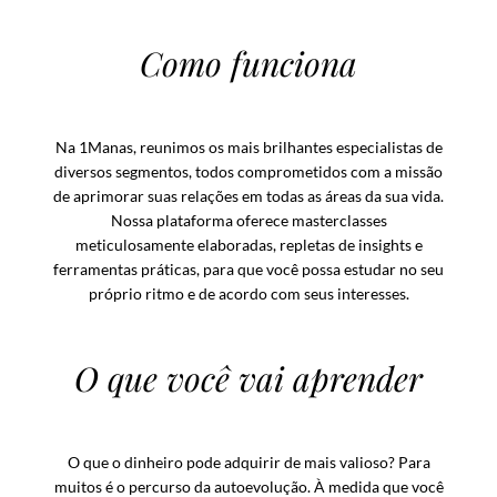
Como funciona
Na 1Manas, reunimos os mais brilhantes especialistas de
diversos segmentos, todos comprometidos com a missão
de aprimorar suas relações em todas as áreas da sua vida.
Nossa plataforma oferece masterclasses
meticulosamente elaboradas, repletas de insights e
ferramentas práticas, para que você possa estudar no seu
próprio ritmo e de acordo com seus interesses.
O que você vai aprender
O que o dinheiro pode adquirir de mais valioso? Para
muitos é o percurso da autoevolução. À medida que você